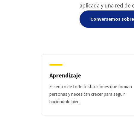
aplicada y una red de 
Conversemos sobre 
Aprendizaje
El centro de todo: instituciones que forman
personas y necesitan crecer para seguir
haciéndolo bien.