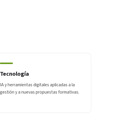
Tecnología
IA y herramientas digitales aplicadas a la
gestión y a nuevas propuestas formativas.