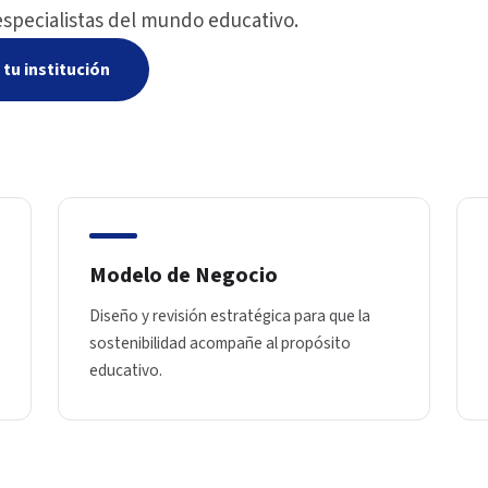
especialistas del mundo educativo.
tu institución
Modelo de Negocio
Diseño y revisión estratégica para que la
sostenibilidad acompañe al propósito
educativo.