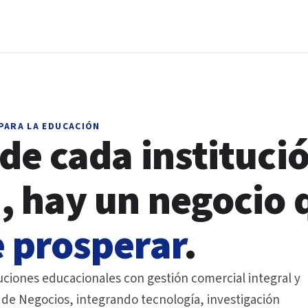
PARA LA EDUCACIÓN
de cada instituci
, hay un negocio 
 prosperar
.
ciones educacionales con gestión comercial integral y
 de Negocios, integrando tecnología, investigación